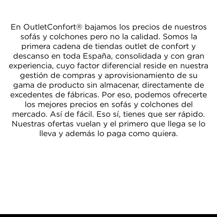
En OutletConfort® bajamos los precios de nuestros
sofás y colchones pero no la calidad. Somos la
primera cadena de tiendas outlet de confort y
descanso en toda España, consolidada y con gran
experiencia,
cuyo factor diferencial reside en nuestra
gestión de compras y aprovisionamiento de su
gama de producto sin almacenar, directamente de
excedentes de fábricas. Por eso, podemos ofrecerte
los mejores precios en sofás y colchones del
mercado. Así de fácil. Eso sí, tienes que ser rápido.
Nuestras ofertas vuelan y el primero que llega se lo
lleva y además lo paga como quiera.