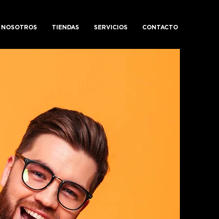
NOSOTROS
TIENDAS
SERVICIOS
CONTACTO