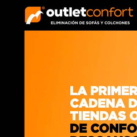
LA PRIME
CADENA D
TIENDAS 
DE CONFO